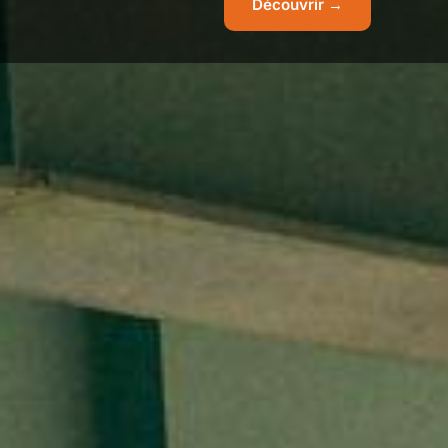
Découvrir →