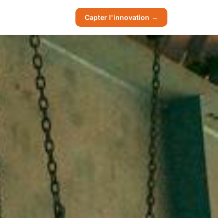
Capter l'innovation →