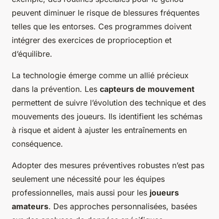
peuvent diminuer le risque de blessures fréquentes
telles que les entorses. Ces programmes doivent
intégrer des exercices de proprioception et
d’équilibre.
La technologie émerge comme un allié précieux
dans la prévention. Les
capteurs de mouvement
permettent de suivre l’évolution des technique et des
mouvements des joueurs. Ils identifient les schémas
à risque et aident à ajuster les entraînements en
conséquence.
Adopter des mesures préventives robustes n’est pas
seulement une nécessité pour les équipes
professionnelles, mais aussi pour les
joueurs
amateurs
. Des approches personnalisées, basées