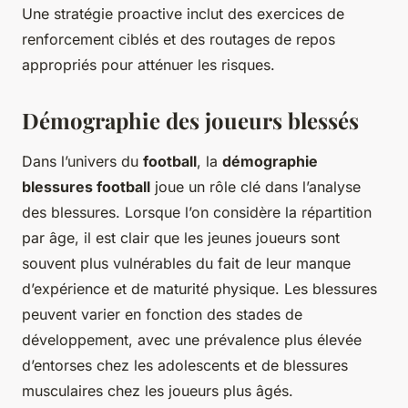
Une stratégie proactive inclut des exercices de
renforcement ciblés et des routages de repos
appropriés pour atténuer les risques.
Démographie des joueurs blessés
Dans l’univers du
football
, la
démographie
blessures football
joue un rôle clé dans l’analyse
des blessures. Lorsque l’on considère la répartition
par âge, il est clair que les jeunes joueurs sont
souvent plus vulnérables du fait de leur manque
d’expérience et de maturité physique. Les blessures
peuvent varier en fonction des stades de
développement, avec une prévalence plus élevée
d’entorses chez les adolescents et de blessures
musculaires chez les joueurs plus âgés.