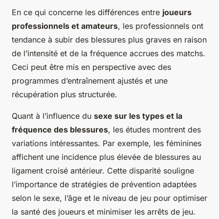
En ce qui concerne les différences entre
joueurs
professionnels et amateurs
, les professionnels ont
tendance à subir des blessures plus graves en raison
de l’intensité et de la fréquence accrues des matchs.
Ceci peut être mis en perspective avec des
programmes d’entraînement ajustés et une
récupération plus structurée.
Quant à l’influence du
sexe sur les types et la
fréquence des blessures
, les études montrent des
variations intéressantes. Par exemple, les féminines
affichent une incidence plus élevée de blessures au
ligament croisé antérieur. Cette disparité souligne
l’importance de stratégies de prévention adaptées
selon le sexe, l’âge et le niveau de jeu pour optimiser
la santé des joueurs et minimiser les arrêts de jeu.