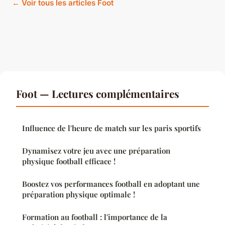
← Voir tous les articles Foot
Foot — Lectures complémentaires
Influence de l'heure de match sur les paris sportifs
Dynamisez votre jeu avec une préparation
physique football efficace !
Boostez vos performances football en adoptant une
préparation physique optimale !
Formation au football : l'importance de la