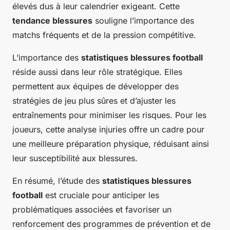
élevés dus à leur calendrier exigeant. Cette
tendance blessures
souligne l’importance des
matchs fréquents et de la pression compétitive.
L’importance des
statistiques blessures football
réside aussi dans leur rôle stratégique. Elles
permettent aux équipes de développer des
stratégies de jeu plus sûres et d’ajuster les
entraînements pour minimiser les risques. Pour les
joueurs, cette analyse injuries offre un cadre pour
une meilleure préparation physique, réduisant ainsi
leur susceptibilité aux blessures.
En résumé, l’étude des
statistiques blessures
football
est cruciale pour anticiper les
problématiques associées et favoriser un
renforcement des programmes de prévention et de