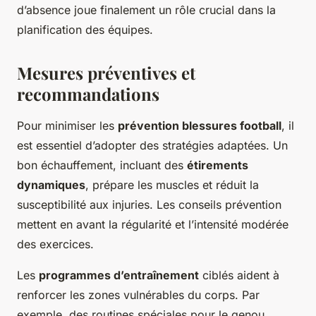
d’absence joue finalement un rôle crucial dans la
planification des équipes.
Mesures préventives et
recommandations
Pour minimiser les
prévention blessures football
, il
est essentiel d’adopter des stratégies adaptées. Un
bon échauffement, incluant des
étirements
dynamiques
, prépare les muscles et réduit la
susceptibilité aux injuries. Les conseils prévention
mettent en avant la régularité et l’intensité modérée
des exercices.
Les
programmes d’entraînement
ciblés aident à
renforcer les zones vulnérables du corps. Par
exemple, des routines spéciales pour le genou