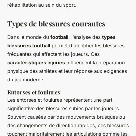
réhabilitation au sein du sport.
Types de blessures courantes
Dans le monde du
football
, l’analyse des
types
blessures football
permet d’identifier les blessures
fréquentes qui affectent les joueurs. Ces
caractéristiques injuries
influencent la préparation
physique des athlètes et leur réponse aux exigences
du jeu moderne.
Entorses et foulures
Les entorses et foulures représentent une part
significative des blessures subies par les joueurs.
Souvent causées par des mouvements brusques ou
des changements de direction rapides, ces blessures
touchent majoritairement les articulations comme les