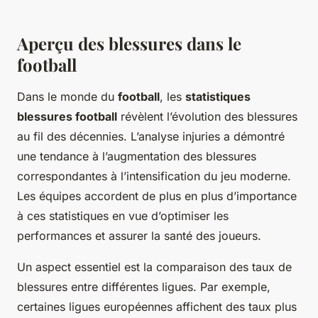
Aperçu des blessures dans le
football
Dans le monde du
football
, les
statistiques
blessures football
révèlent l’évolution des blessures
au fil des décennies. L’analyse injuries a démontré
une tendance à l’augmentation des blessures
correspondantes à l’intensification du jeu moderne.
Les équipes accordent de plus en plus d’importance
à ces statistiques en vue d’optimiser les
performances et assurer la santé des joueurs.
Un aspect essentiel est la comparaison des taux de
blessures entre différentes ligues. Par exemple,
certaines ligues européennes affichent des taux plus