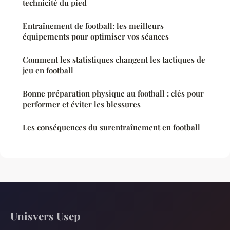
technicité du pied
Entraînement de football: les meilleurs
équipements pour optimiser vos séances
Comment les statistiques changent les tactiques de
jeu en football
Bonne préparation physique au football : clés pour
performer et éviter les blessures
Les conséquences du surentraînement en football
Unisvers Usep