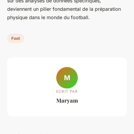
sur des analyses de données spécifiques,
deviennent un pilier fondamental de la préparation
physique dans le monde du football.
Foot
M
ECRIT PAR
Maryam