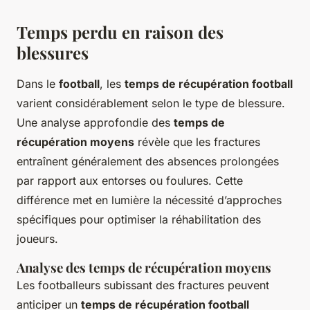
Temps perdu en raison des
blessures
Dans le
football
, les
temps de récupération football
varient considérablement selon le type de blessure.
Une analyse approfondie des
temps de
récupération moyens
révèle que les fractures
entraînent généralement des absences prolongées
par rapport aux entorses ou foulures. Cette
différence met en lumière la nécessité d’approches
spécifiques pour optimiser la réhabilitation des
joueurs.
Analyse des temps de récupération moyens
Les footballeurs subissant des fractures peuvent
anticiper un
temps de récupération football