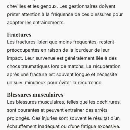
chevilles et les genoux. Les gestionnaires doivent
prêter attention à la fréquence de ces blessures pour
adapter les entraînements.
Fractures
Les fractures, bien que moins fréquentes, restent
préoccupantes en raison de la lourdeur de leur
impact. Leur survenue est généralement liée à des
chocs traumatiques lors de matchs. La récupération
après une fracture est souvent longue et nécessite
un suivi minutieux pour éviter la récurrence.
Blessures musculaires
Les blessures musculaires, telles que les déchirures,
sont courantes et peuvent entraîner des arrêts
prolongés. Ces injuries sont souvent le résultat d’un
échauffement inadéquat ou d’une fatigue excessive.