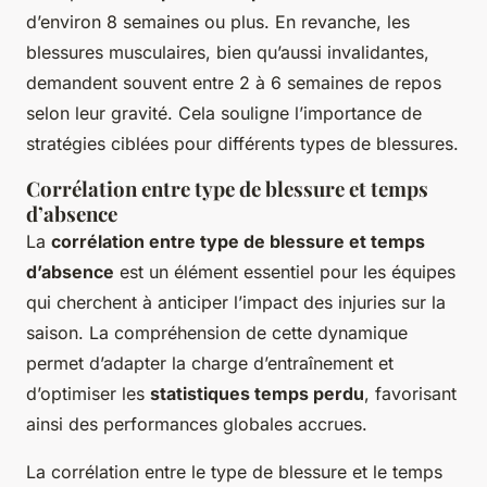
d’environ 8 semaines ou plus. En revanche, les
blessures musculaires, bien qu’aussi invalidantes,
demandent souvent entre 2 à 6 semaines de repos
selon leur gravité. Cela souligne l’importance de
stratégies ciblées pour différents types de blessures.
Corrélation entre type de blessure et temps
d’absence
La
corrélation entre type de blessure et temps
d’absence
est un élément essentiel pour les équipes
qui cherchent à anticiper l’impact des injuries sur la
saison. La compréhension de cette dynamique
permet d’adapter la charge d’entraînement et
d’optimiser les
statistiques temps perdu
, favorisant
ainsi des performances globales accrues.
La corrélation entre le type de blessure et le temps