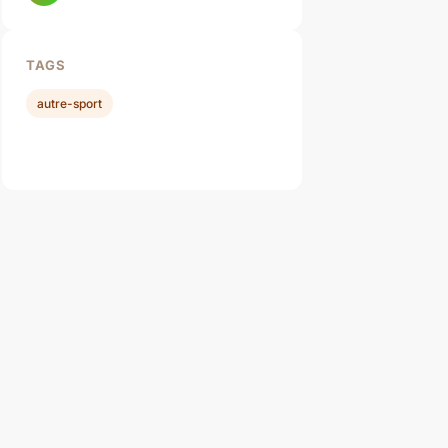
TAGS
autre-sport