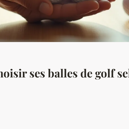
isir ses balles de golf s