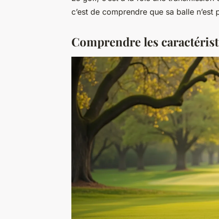
c’est de comprendre que sa balle n’est p
Comprendre les caractérist