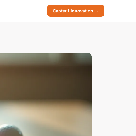
Capter l'innovation →